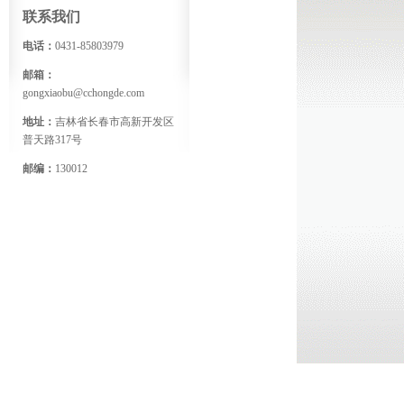
联系我们
电话：
0431-85803979
邮箱：
gongxiaobu@cchongde.com
地址：
吉林省长春市高新开发区
普天路317号
邮编：
130012