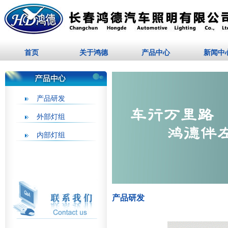
首页
关于鸿德
产品中心
新闻中
产品研发
外部灯组
内部灯组
产品研发