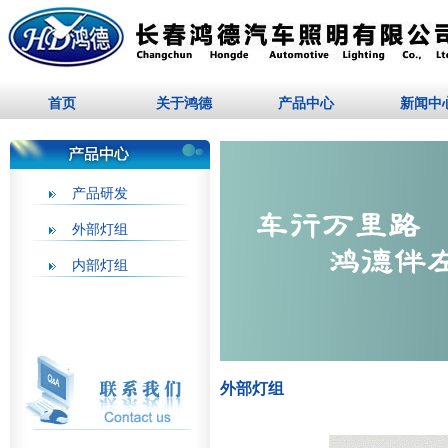
首页
关于鸿德
产品中心
新闻中
产品研发
外部灯组
内部灯组
外部灯组