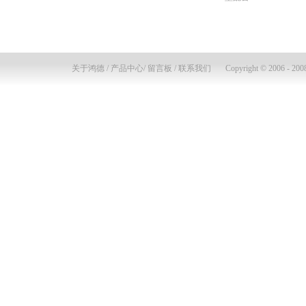
关于鸿德
/
产品中心
/
留言板
/
联系我们
Copyright © 2006 - 2008 