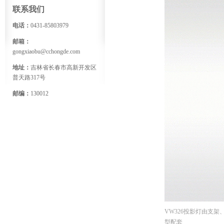
联系我们
电话：
0431-85803979
邮箱：
gongxiaobu@cchongde.com
地址：
吉林省长春市高新开发区
普天路317号
邮编：
130012
VW326投影灯由支
型配套