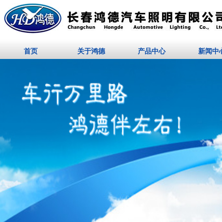
首页
关于鸿德
产品中心
新闻中