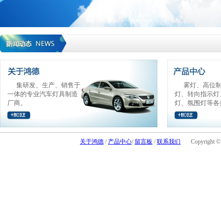
集研发、生产、销售于
雾灯、高位
一体的专业汽车灯具制造
灯、转向指示灯
厂商。
灯、氛围灯等各
关于鸿德
/
产品中心
/
留言板
/
联系我们
Copyright © 2006